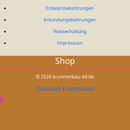
Erdwärmebohrungen
Erkundungsbohrungen
Wasserhaltung
Impressum
Shop
© 2026 brunnenbau-dd.de
Impressum
|
Datenschutz