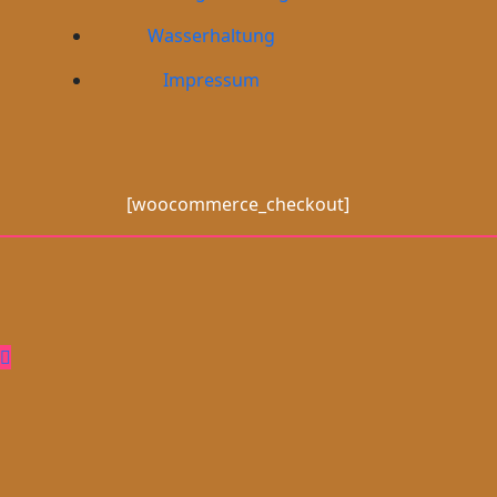
Menu
Wasserhaltung
Impressum
[woocommerce_checkout]