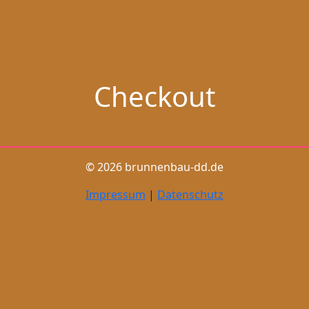
Checkout
© 2026 brunnenbau-dd.de
Impressum
|
Datenschutz